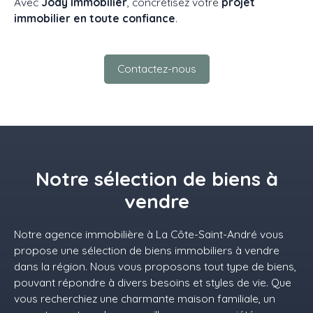
Avec
Jody Immobilier
, concrétisez votre
projet
immobilier en toute confiance
.
Contactez-nous
Notre sélection de biens à
vendre
Notre agence immobilière à La Côte-Saint-André vous
propose une sélection de biens immobiliers à vendre
dans la région. Nous vous proposons tout type de biens,
pouvant répondre à divers besoins et styles de vie. Que
vous recherchiez une charmante maison familiale, un