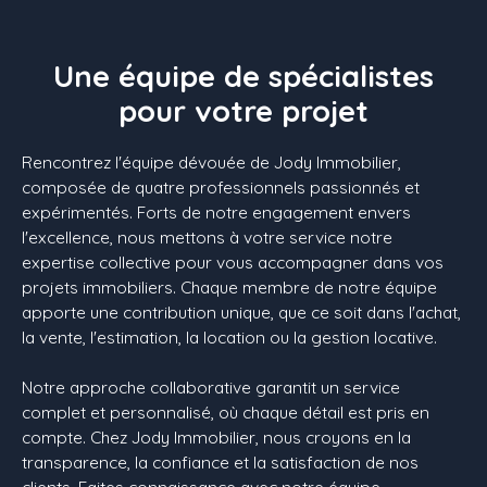
Une équipe de spécialistes
pour votre projet
Rencontrez l'équipe dévouée de Jody Immobilier,
composée de quatre professionnels passionnés et
expérimentés. Forts de notre engagement envers
l'excellence, nous mettons à votre service notre
expertise collective pour vous accompagner dans vos
projets immobiliers. Chaque membre de notre équipe
apporte une contribution unique, que ce soit dans l'achat,
la vente, l'estimation, la location ou la gestion locative.
Notre approche collaborative garantit un service
complet et personnalisé, où chaque détail est pris en
compte. Chez Jody Immobilier, nous croyons en la
transparence, la confiance et la satisfaction de nos
clients. Faites connaissance avec notre équipe