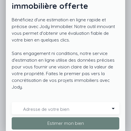
immobilière offerte
Bénéficiez d'une estimation en ligne rapide et
précise avec Jody Immobilier. Notre outil innovant
vous permet d'obtenir une évaluation fiable de
votre bien en quelques clics.
Sans engagement ni conditions, notre service
d'estimation en ligne utilise des données précises
pour vous fournir une vision claire de la valeur de
votre propriété. Faites le premier pas vers la
concrétisation de vos projets immobiliers avec
Jody.
Adresse de votre bien
Estimer mon bien