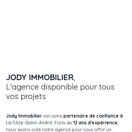
JODY IMMOBILIER
,
L'agence disponible pour tous
vos projets
Jody Immobilier
est votre
partenaire de confiance à
La Côte-Saint-André
. Forts de
12 ans d'expérience
,
nous avons créé notre agence pour vous offrir un