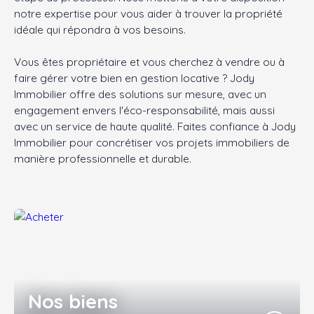
notre expertise pour vous aider à trouver la propriété
idéale qui répondra à vos besoins.
Vous êtes propriétaire et vous cherchez à vendre ou à
faire gérer votre bien en gestion locative ? Jody
Immobilier offre des solutions sur mesure, avec un
engagement envers l'éco-responsabilité, mais aussi
avec un service de haute qualité. Faites confiance à Jody
Immobilier pour concrétiser vos projets immobiliers de
manière professionnelle et durable.
Nos biens