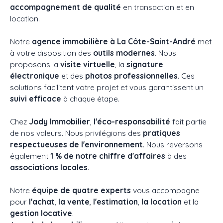
accompagnement de qualité
en transaction et en
location.
Notre
agence immobilière à La Côte-Saint-André
met
à votre disposition des
outils modernes
. Nous
proposons la
visite virtuelle
, la
signature
électronique
et des
photos professionnelles
. Ces
solutions facilitent votre projet et vous garantissent un
suivi efficace
à chaque étape.
Chez
Jody Immobilier
,
l'éco-responsabilité
fait partie
de nos valeurs. Nous privilégions des
pratiques
respectueuses de l'environnement
. Nous reversons
également
1 % de notre chiffre d'affaires
à des
associations locales
.
Notre
équipe de quatre experts
vous accompagne
pour
l'achat
,
la vente
,
l'estimation
,
la location
et la
gestion locative
.