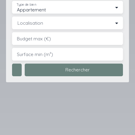
Type de bien
Appartement
Localisation
Budget max (€)
Surface min (m²)
Rechercher