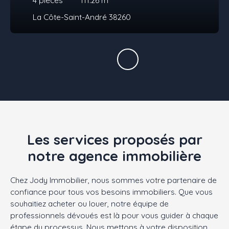
La Côte-Saint-André 38260
Les services proposés par
notre agence immobilière
Chez Jody Immobilier, nous sommes votre partenaire de
confiance pour tous vos besoins immobiliers. Que vous
souhaitiez acheter ou louer, notre équipe de
professionnels dévoués est là pour vous guider à chaque
étape du processus. Nous mettons à votre disposition