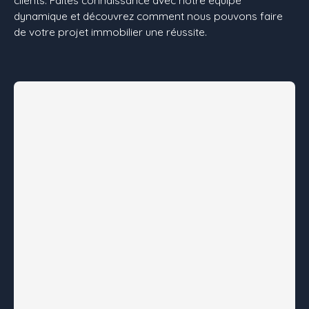
dynamique et découvrez comment nous pouvons faire
de votre projet immobilier une réussite.