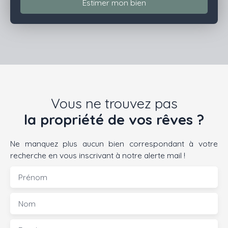
Estimer mon bien
Vous ne trouvez pas
la propriété de vos rêves ?
Ne manquez plus aucun bien correspondant à votre
recherche en vous inscrivant à notre alerte mail !
Prénom
Nom